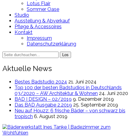
Lotus Flair
Sommer Oase
Studio
Ausstellung & Abverkauf
Pflege & Accessoires
Kontakt
Impressum
Datenschutzerklärung
Search
for:
Aktuelle News
Bestes Badstudio 2024
21. Juni 2024
Top 100 der besten Badstudios in Deutschlands
03/2020 – AW Architektur & Wohnen
24. Juni 2020
BAD I DESIGN – 02/2019
9. Dezember 2019
Das BAD Ausgabe 2.2019
25. September 2019
Neu auf Houzz: 6 frische Bäder – von schwarz bis
tropisch
6. August 2019