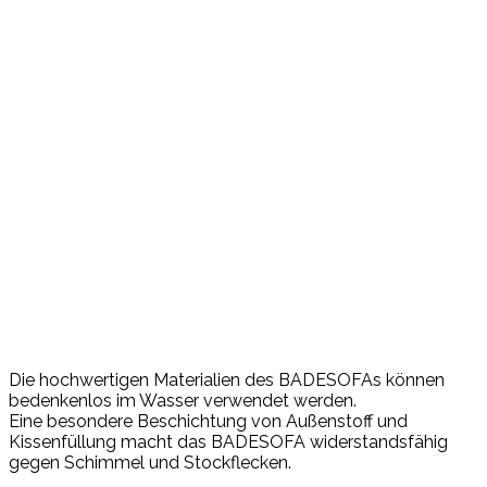
Die hochwertigen Materialien des BADESOFAs können
bedenkenlos im Wasser verwendet werden.
Eine besondere Beschichtung von Außenstoff und
Kissenfüllung macht das BADESOFA widerstandsfähig
gegen Schimmel und Stockflecken.