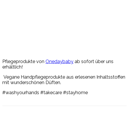
Pflegeprodukte von
Onedaybaby
ab sofort über uns
erhältlich!
Vegane Handpflegeprodukte aus erlesenen Inhaltsstoffen
mit wunderschönen Düften.
#washyourhands #takecare #stayhome