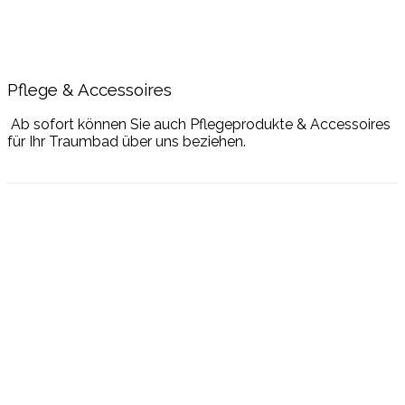
Pflege & Accessoires
Ab sofort können Sie auch Pflegeprodukte & Accessoires
für Ihr Traumbad über uns beziehen.