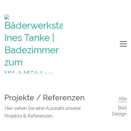
Projekte / Referenzen
Alle
Bad
Hier sehen Sie eine Auswahl unserer
Design
Projekte & Referenzen.