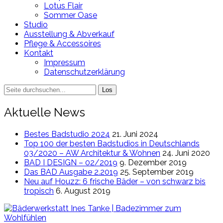
Lotus Flair
Sommer Oase
Studio
Ausstellung & Abverkauf
Pflege & Accessoires
Kontakt
Impressum
Datenschutzerklärung
Search
for:
Aktuelle News
Bestes Badstudio 2024
21. Juni 2024
Top 100 der besten Badstudios in Deutschlands
03/2020 – AW Architektur & Wohnen
24. Juni 2020
BAD I DESIGN – 02/2019
9. Dezember 2019
Das BAD Ausgabe 2.2019
25. September 2019
Neu auf Houzz: 6 frische Bäder – von schwarz bis
tropisch
6. August 2019