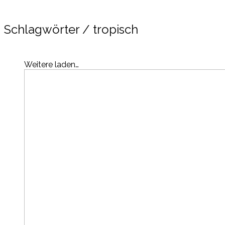
Schlagwörter /
tropisch
Weitere laden…