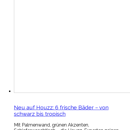
Neu auf Houzz: 6 frische Bäder – von
schwarz bis tropisch
Mit Palmenwand, grünen Akzenten,